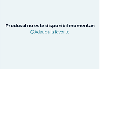
Produsul nu este disponibil momentan
Adaugă la favorite