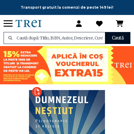
Transport gratuit la comenzi de peste 149 lei!
Caută