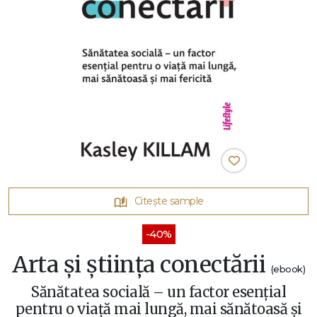
Citește sample
-40%
Arta și știința conectării
(ebook)
Sănătatea socială – un factor esențial
pentru o viață mai lungă, mai sănătoasă și