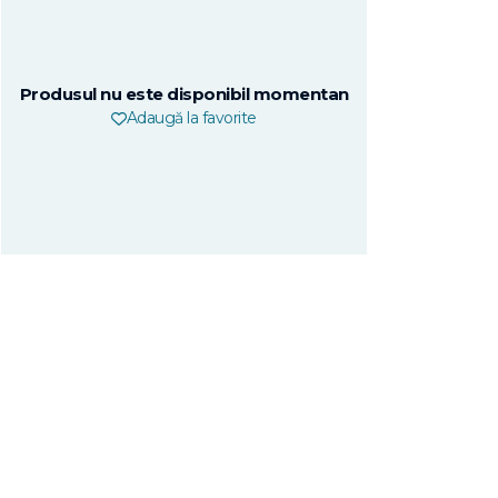
Produsul nu este disponibil momentan
Adaugă la favorite