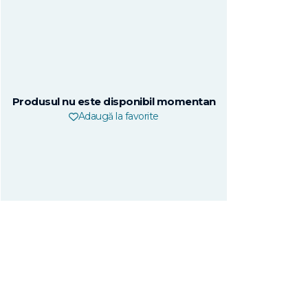
Produsul nu este disponibil momentan
Adaugă la favorite