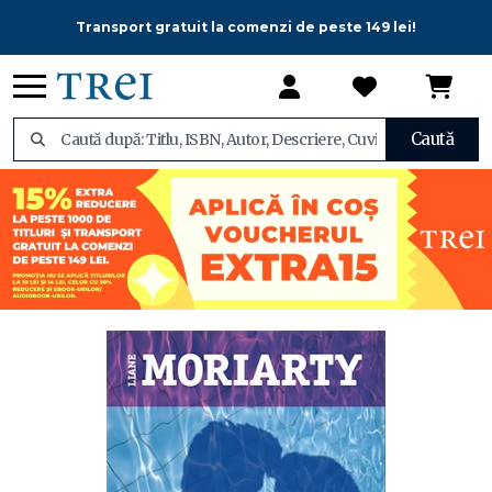
Transport gratuit la comenzi de peste 149 lei!
Caută