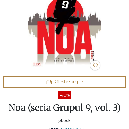
Citește sample
-40%
Noa (seria Grupul 9, vol. 3)
(ebook)