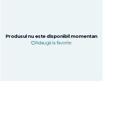
Produsul nu este disponibil momentan
Adaugă la favorite