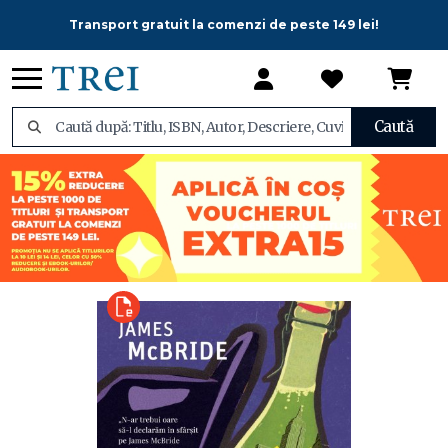
Transport gratuit la comenzi de peste 149 lei!
Caută