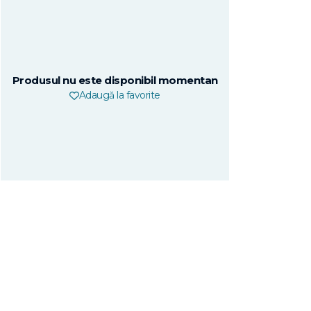
Produsul nu este disponibil momentan
Adaugă la favorite