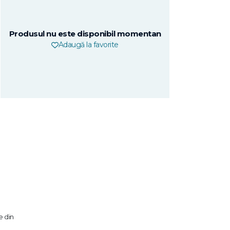
Produsul nu este disponibil momentan
Adaugă la favorite
e din