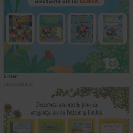
Elmer
Citește mai mult