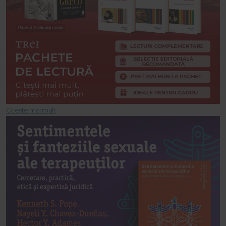
Citește mai mult