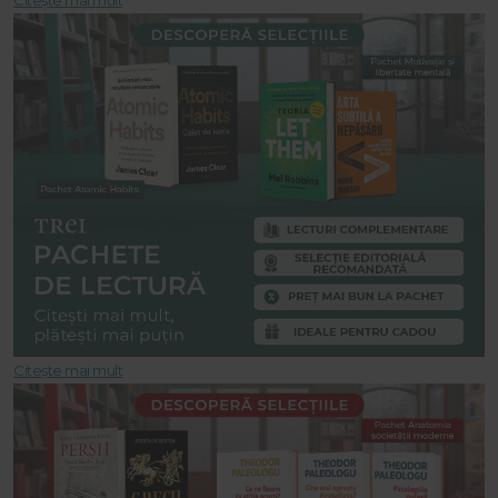
Citește mai mult
Citește mai mult