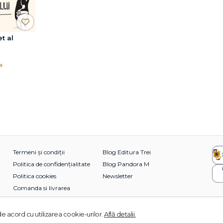
t al
i
Termeni și condiții
Blog Editura Trei
Politica de confidențialitate
Blog Pandora M
Politica cookies
Newsletter
Comanda si livrarea
e acord cu utilizarea cookie-urilor.
Află detalii.