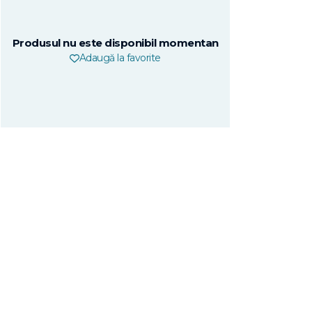
Produsul nu este disponibil momentan
Adaugă la favorite