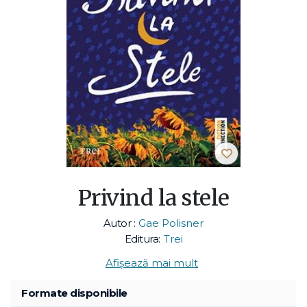
Privind la stele
Autor :
Gae Polisner
Editura:
Trei
Afișează mai mult
Formate disponibile