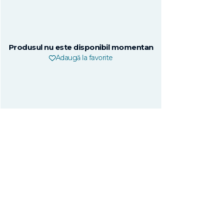
Produsul nu este disponibil momentan
Adaugă la favorite