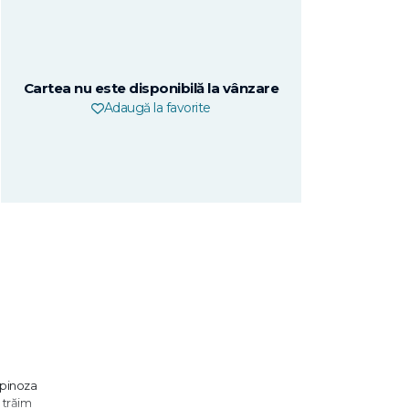
Cartea nu este disponibilă la vânzare
Adaugă la favorite
Spinoza
 trăim