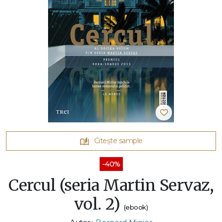
Citește sample
-40%
Cercul (seria Martin Servaz,
vol. 2)
(ebook)