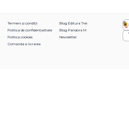
Termeni și condiții
Blog Editura Trei
Politica de confidențialitate
Blog Pandora M
Politica cookies
Newsletter
Comanda si livrarea