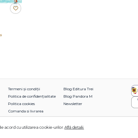
ei
Termeni și condiții
Blog Editura Trei
Politica de confidențialitate
Blog Pandora M
Politica cookies
Newsletter
Comanda si livrarea
e acord cu utilizarea cookie-urilor.
Află detalii.