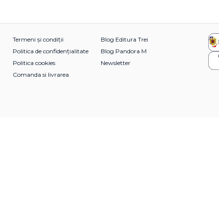
Termeni și condiții
Blog Editura Trei
Politica de confidențialitate
Blog Pandora M
Politica cookies
Newsletter
Comanda si livrarea