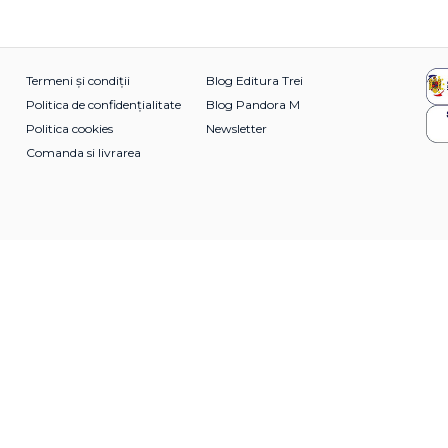
Termeni și condiții
Blog Editura Trei
Politica de confidențialitate
Blog Pandora M
Politica cookies
Newsletter
Comanda si livrarea