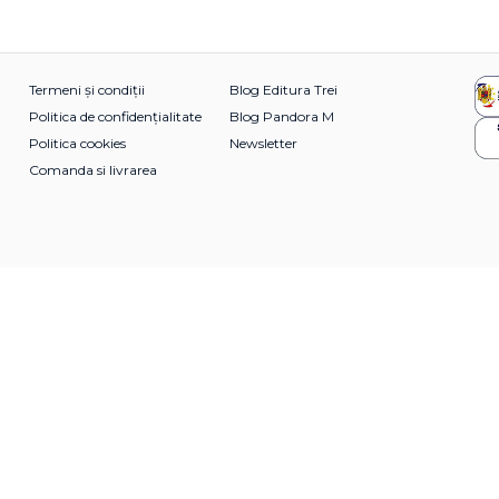
Termeni și condiții
Blog Editura Trei
Politica de confidențialitate
Blog Pandora M
Politica cookies
Newsletter
Comanda si livrarea