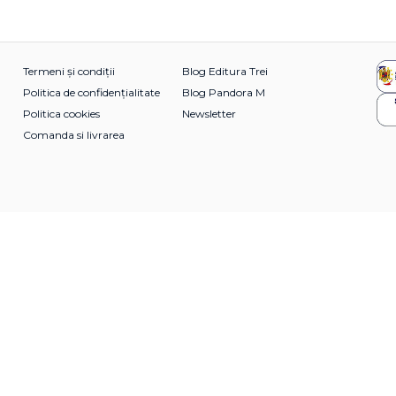
Termeni și condiții
Blog Editura Trei
Politica de confidențialitate
Blog Pandora M
Politica cookies
Newsletter
Comanda si livrarea