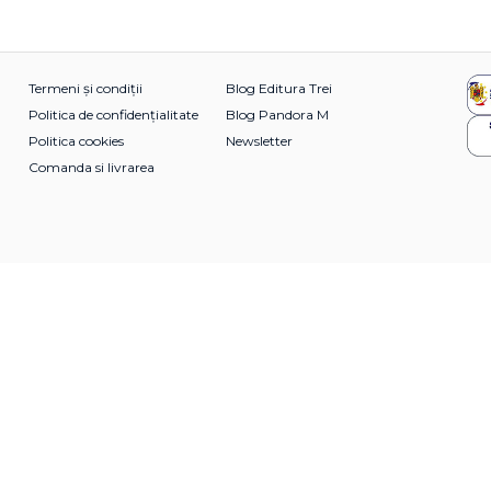
Termeni și condiții
Blog Editura Trei
Politica de confidențialitate
Blog Pandora M
Politica cookies
Newsletter
Comanda si livrarea