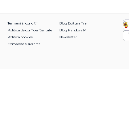
Termeni și condiții
Blog Editura Trei
Politica de confidențialitate
Blog Pandora M
Politica cookies
Newsletter
Comanda si livrarea