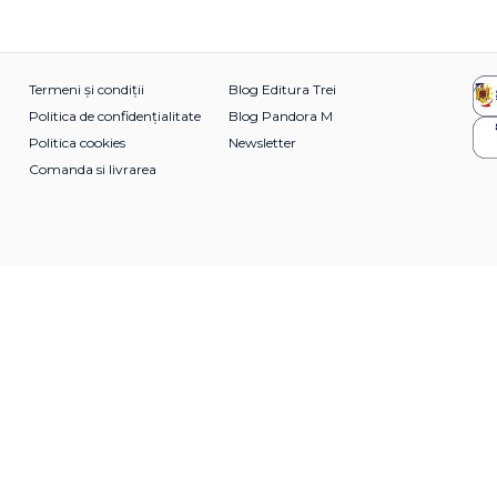
Termeni și condiții
Blog Editura Trei
Politica de confidențialitate
Blog Pandora M
Politica cookies
Newsletter
Comanda si livrarea