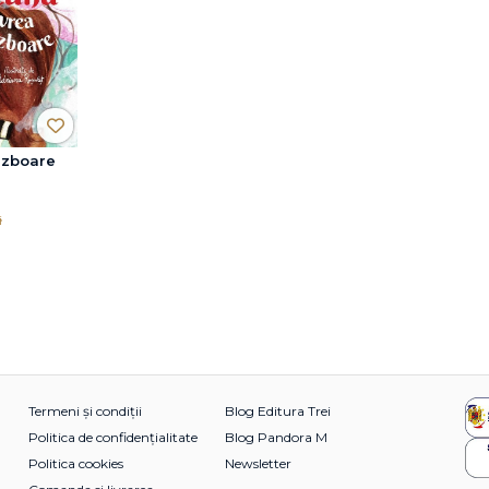
 zboare
i
Termeni și condiții
Blog Editura Trei
Politica de confidențialitate
Blog Pandora M
Politica cookies
Newsletter