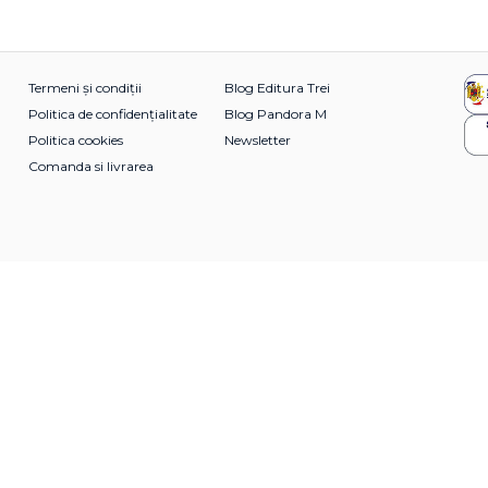
Termeni și condiții
Blog Editura Trei
Politica de confidențialitate
Blog Pandora M
Politica cookies
Newsletter
Comanda si livrarea