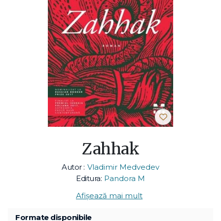
Zahhak
Autor :
Vladimir Medvedev
Editura:
Pandora M
Afișează mai mult
Formate disponibile