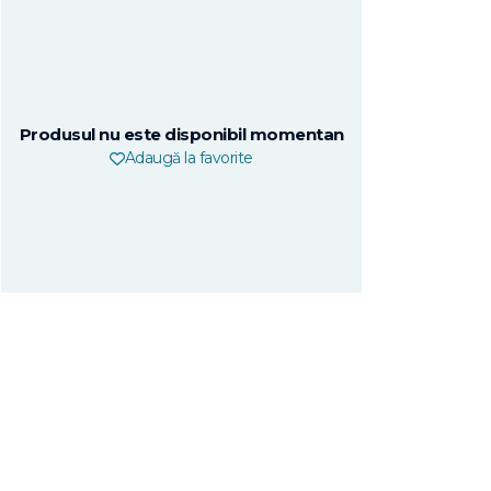
Produsul nu este disponibil momentan
Adaugă la favorite