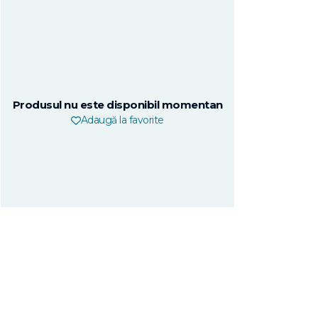
Produsul nu este disponibil momentan
Adaugă la favorite