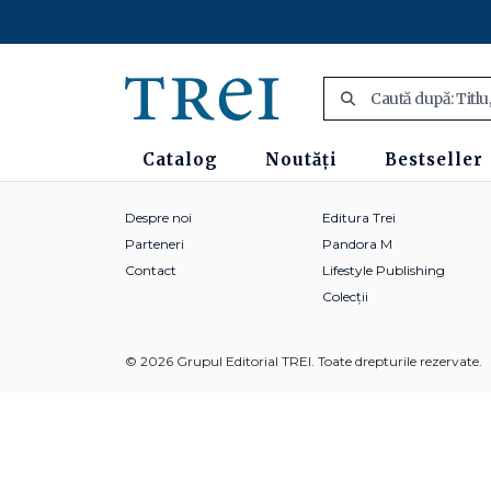
Catalog
Noutăți
Bestseller
Despre noi
Editura Trei
Parteneri
Pandora M
Contact
Lifestyle Publishing
Colecții
© 2026 Grupul Editorial TREI. Toate drepturile rezervate.