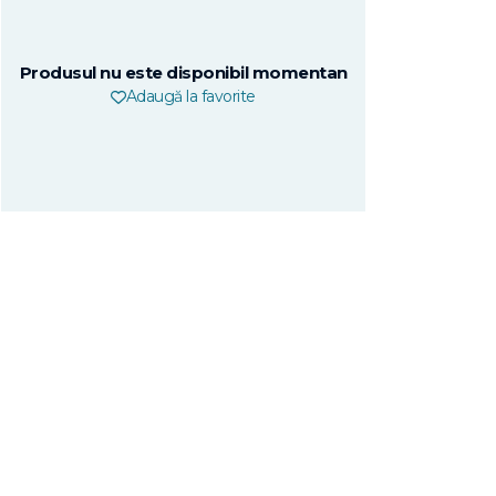
Produsul nu este disponibil momentan
Adaugă la favorite