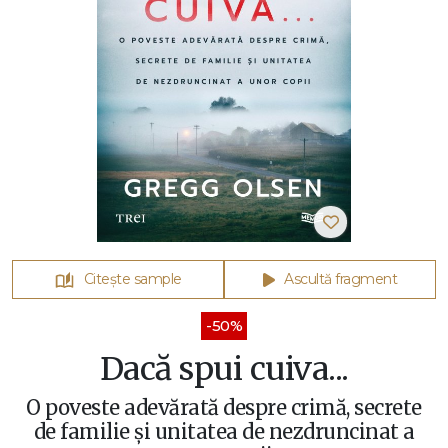
Citește sample
Ascultă fragment
-50%
Dacă spui cuiva...
O poveste adevărată despre crimă, secrete
de familie și unitatea de nezdruncinat a