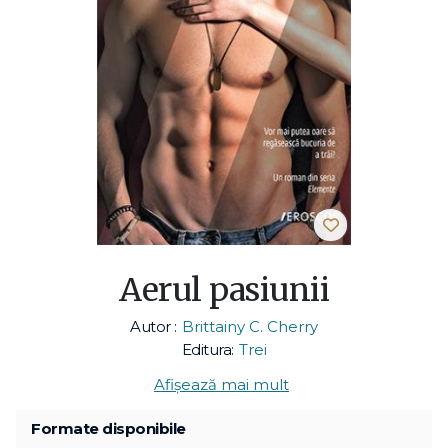
Aerul pasiunii
Autor :
Brittainy C. Cherry
Editura:
Trei
Afișează mai mult
Formate disponibile