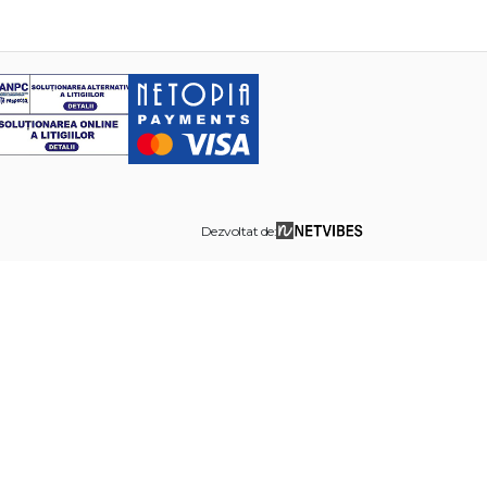
Dezvoltat de: