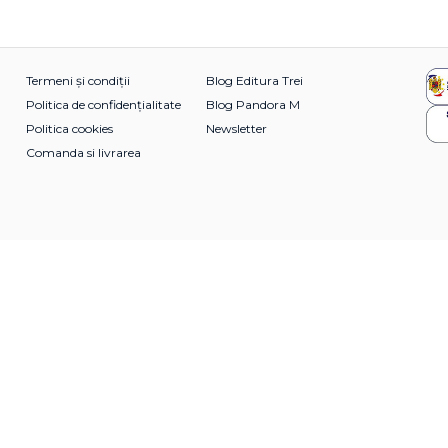
Termeni și condiții
Blog Editura Trei
Politica de confidențialitate
Blog Pandora M
Politica cookies
Newsletter
Comanda si livrarea