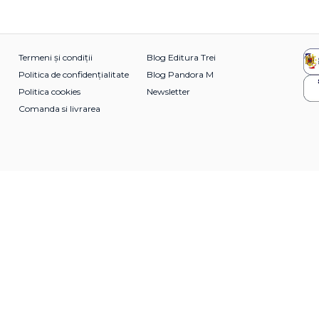
Termeni și condiții
Blog Editura Trei
Politica de confidențialitate
Blog Pandora M
Politica cookies
Newsletter
Comanda si livrarea