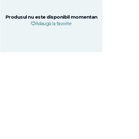
Produsul nu este disponibil momentan
Adaugă la favorite