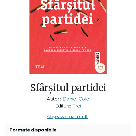
Sfârșitul partidei
Autor :
Daniel Cole
Editura:
Trei
Afișează mai mult
Formate disponibile