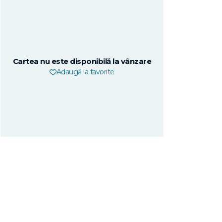
Cartea nu este disponibilă la vânzare
Adaugă la favorite