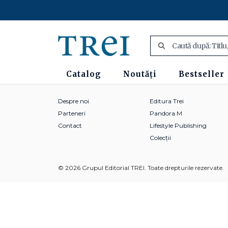
Catalog
Noutăți
Bestseller
Despre noi
Editura Trei
Parteneri
Pandora M
Contact
Lifestyle Publishing
Colecții
© 2026 Grupul Editorial TREI. Toate drepturile rezervate.