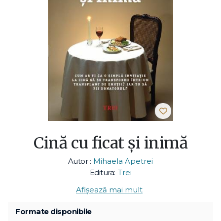
Cină cu ficat și inimă
Autor :
Mihaela Apetrei
Editura:
Trei
Afișează mai mult
Formate disponibile