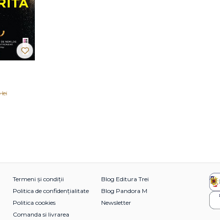
 lei
Termeni și condiții
Blog Editura Trei
Politica de confidențialitate
Blog Pandora M
Politica cookies
Newsletter
Comanda si livrarea