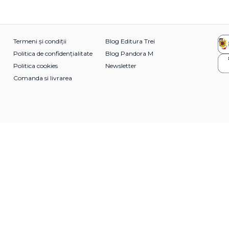
Termeni și condiții
Blog Editura Trei
Politica de confidențialitate
Blog Pandora M
Politica cookies
Newsletter
Comanda si livrarea