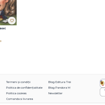
saac
ei
Termeni și condiții
Blog Editura Trei
Politica de confidențialitate
Blog Pandora M
Politica cookies
Newsletter
Comanda si livrarea