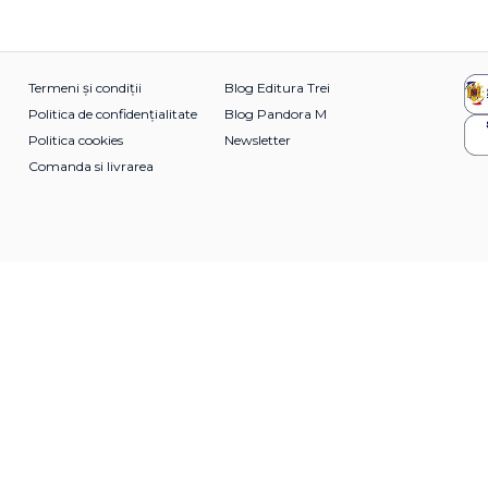
Termeni și condiții
Blog Editura Trei
Politica de confidențialitate
Blog Pandora M
Politica cookies
Newsletter
Comanda si livrarea