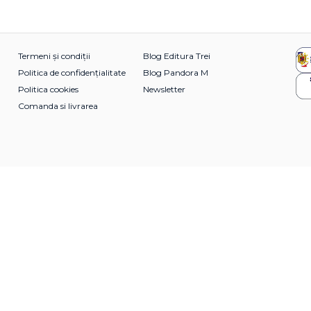
Termeni și condiții
Blog Editura Trei
Politica de confidențialitate
Blog Pandora M
Politica cookies
Newsletter
Comanda si livrarea