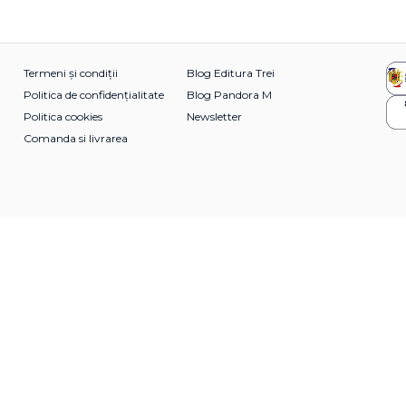
Termeni și condiții
Blog Editura Trei
Politica de confidențialitate
Blog Pandora M
Politica cookies
Newsletter
Comanda si livrarea