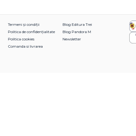
Termeni și condiții
Blog Editura Trei
Politica de confidențialitate
Blog Pandora M
Politica cookies
Newsletter
Comanda si livrarea