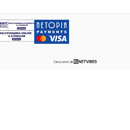
Dezvoltat de: